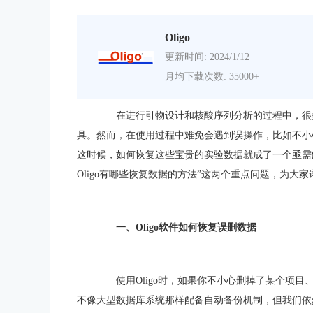
Oligo
更新时间: 2024/1/12
月均下载次数: 35000+
在进行引物设计和核酸序列分析的过程中，很
具。然而，在使用过程中难免会遇到误操作，比如不小
这时候，如何恢复这些宝贵的实验数据就成了一个亟需解
Oligo有哪些恢复数据的方法”这两个重点问题，为大家
一、Oligo软件如何恢复误删数据
使用Oligo时，如果你不小心删掉了某个项目、
不像大型数据库系统那样配备自动备份机制，但我们依