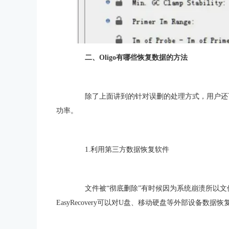
二、Oligo有哪些恢复数据的方法
除了上面讲到的针对误删的处理方式，用户还可
功率。
1.利用第三方数据恢复软件
文件被“彻底删除”有时候因为系统崩溃所以文
EasyRecovery可以对U盘、移动硬盘等外部设备数据恢