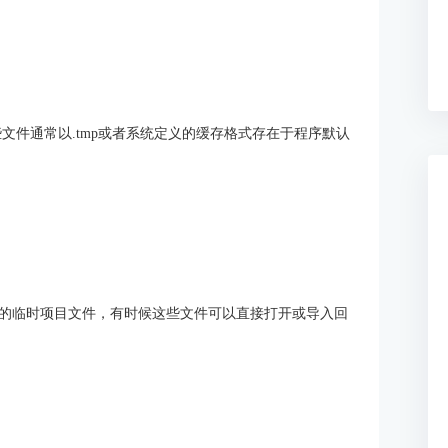
文件通常以.tmp或者系统定义的缓存格式存在于程序默认
临时项目文件，有时候这些文件可以直接打开或导入回