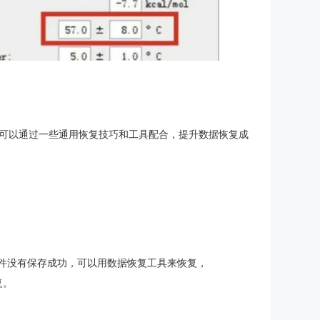
以通过一些通用恢复技巧和工具配合，提升数据恢复成
件没有保存成功，可以用数据恢复工具来恢复，
复。