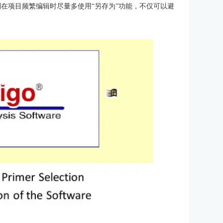
在项目频繁编辑时尽量多使用“另存为”功能，不仅可以避