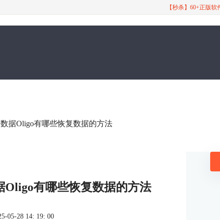
【秒杀】60+正版
删数据Oligo有哪些恢复数据的方法
据Oligo有哪些恢复数据的方法
5-28 14: 19: 00