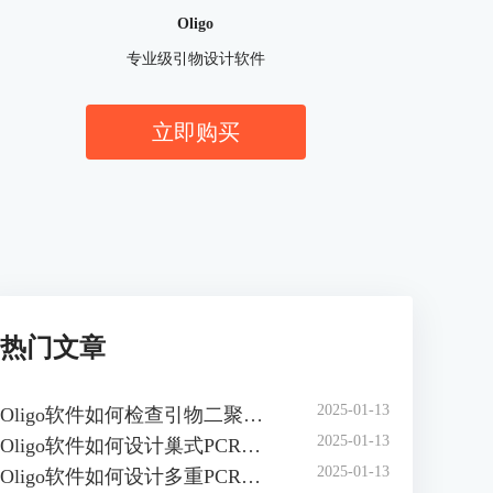
Oligo
专业级引物设计软件
立即购买
热门文章
2025-01-13
Oligo软件如何检查引物二聚体 如何避免引物二聚体的问题
2025-01-13
Oligo软件如何设计巢式PCR引物 巢式PCR引物的设计步骤有哪些
2025-01-13
Oligo软件如何设计多重PCR引物 多重PCR引物的设计难点是什么