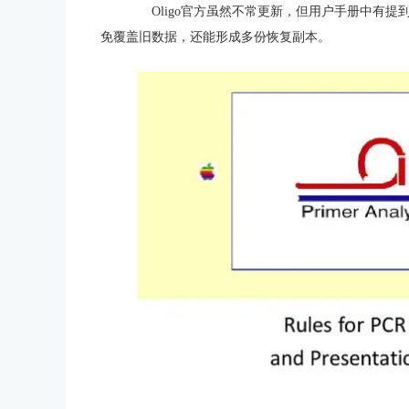
Oligo官方虽然不常更新，但用户手册中有提到
免覆盖旧数据，还能形成多份恢复副本。