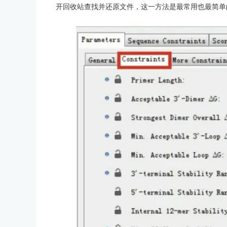
开回收站查找并还原文件，这一方法是最常用也最简单