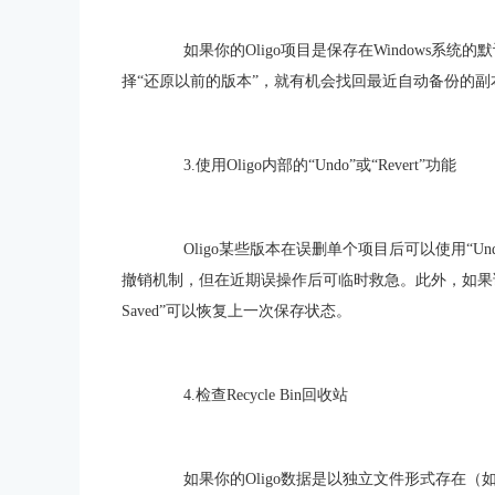
如果你的Oligo项目是保存在Windows系统的
择“还原以前的版本”，就有机会找回最近自动备份的副
3.使用Oligo内部的“Undo”或“Revert”功能
Oligo某些版本在误删单个项目后可以使用“Und
撤销机制，但在近期误操作后可临时救急。此外，如果误删后
Saved”可以恢复上一次保存状态。
4.检查Recycle Bin回收站
如果你的Oligo数据是以独立文件形式存在（如