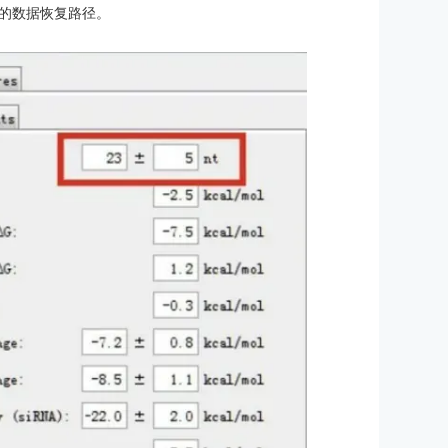
的数据恢复路径。