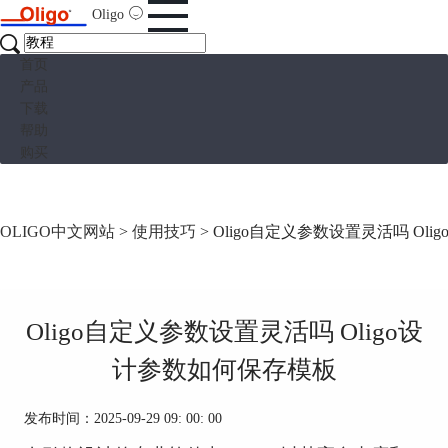
Oligo
首页
产品
下载
帮助
购买
OLIGO中文网站
>
使用技巧
> Oligo自定义参数设置灵活吗 Ol
Oligo自定义参数设置灵活吗 Oligo设
计参数如何保存模板
发布时间：2025-09-29 09: 00: 00