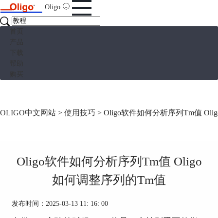
Oligo
首页
产品
下载
帮助
购买
OLIGO中文网站
>
使用技巧
> Oligo软件如何分析序列Tm值 O
Oligo软件如何分析序列Tm值 Oligo
如何调整序列的Tm值
发布时间：2025-03-13 11: 16: 00