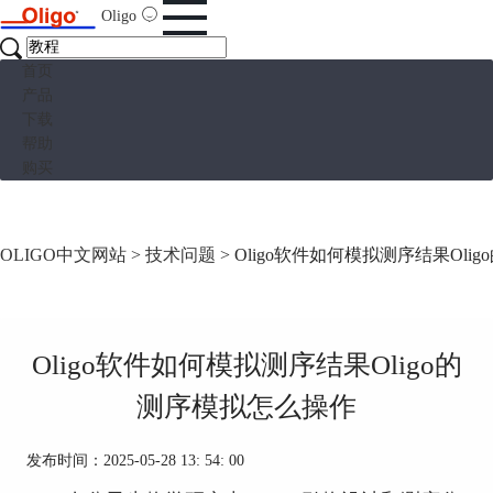
Oligo
首页
产品
下载
帮助
购买
OLIGO中文网站
>
技术问题
> Oligo软件如何模拟测序结果Ol
Oligo软件如何模拟测序结果Oligo的
测序模拟怎么操作
发布时间：2025-05-28 13: 54: 00