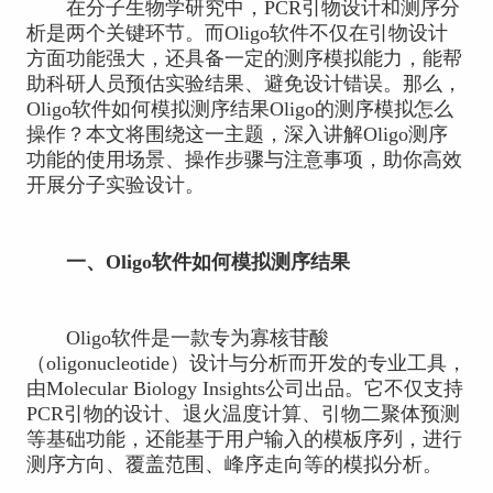
在分子生物学研究中，PCR引物设计和测序分
析是两个关键环节。而
Oligo
软件不仅在引物设计
方面功能强大，还具备一定的测序模拟能力，能帮
助科研人员预估实验结果、避免设计错误。那么，
Oligo软件如何模拟测序结果Oligo的测序模拟怎么
操作？本文将围绕这一主题，深入讲解Oligo测序
功能的使用场景、操作步骤与注意事项，助你高效
开展分子实验设计。
一、Oligo软件如何模拟测序结果
Oligo软件是一款专为寡核苷酸
（oligonucleotide）设计与分析而开发的专业工具，
由Molecular Biology Insights公司出品。它不仅支持
PCR引物的设计、退火温度计算、引物二聚体预测
等基础功能，还能基于用户输入的模板序列，进行
测序方向、覆盖范围、峰序走向等的模拟分析。